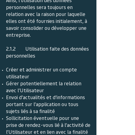
Ainsi, l’utilisation des données
personnelles sera toujours en
relation avec la raison pour laquelle
elles ont été fournies initialement, à
savoir consolider ou développer une
entreprise.
2.1.2 Utilisation faite des données
personnelles
Créer et administrer un compte
utilisateur
Gérer potentiellement la relation
avec l’Utilisateur
Envoi d’actualités et d’informations
portant sur l’application ou tous
sujets liés à sa finalité
Sollicitation éventuelle pour une
prise de rendez-vous lié à l’activité de
l’Utilisateur et en lien avec la finalité