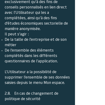
exclusivement qu’à des fins de
conseils personnalisés en lien direct
avec l’Utilisateur qui les a
complétées, ainsi qu’à des fins
d’études économiques sectorielle de
manière anonymisée.
Il peut s’agir :
De la taille de l’entreprise et de son
métier
De l’ensemble des éléments
complétés dans les différents
questionnaires de l’application.
L’Utilisateur a la possibilité de
supprimer l’ensemble de ses données
saisies depuis le menu Mon espace.
2.8. En cas de changement de
politique de sécurité