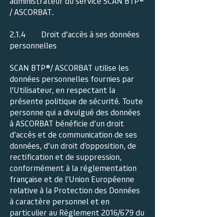
administrateur du service SCAN BTP®
/ ASCORBAT.
2.1.4 Droit d’accès à ses données
personnelles
SCAN BTP®/ ASCORBAT utilise les
données personnelles fournies par
l’Utilisateur, en respectant la
présente politique de sécurité. Toute
personne qui a divulgué des données
à ASCORBAT bénéficie d’un droit
d’accès et de communication de ses
données, d’un droit d’opposition, de
rectification et de suppression,
conformément à la réglementation
française et de l’Union Européenne
relative à la Protection des Données
à caractère personnel et en
particulier au Règlement 2016/679 du