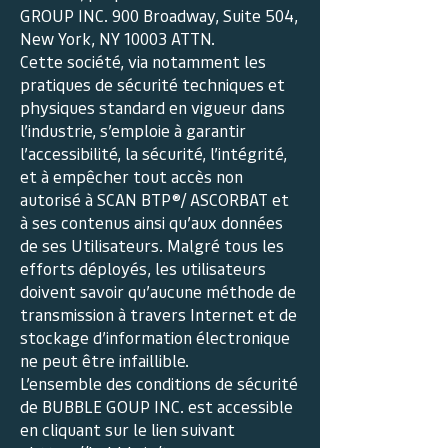
GROUP INC. 900 Broadway, Suite 504,
New York, NY 10003 ATTN.
Cette société, via notamment les
pratiques de sécurité techniques et
physiques standard en vigueur dans
l’industrie, s’emploie à garantir
l’accessibilité, la sécurité, l’intégrité,
et à empêcher tout accès non
autorisé à SCAN BTP®/ ASCORBAT et
à ses contenus ainsi qu’aux données
de ses Utilisateurs. Malgré tous les
efforts déployés, les utilisateurs
doivent savoir qu’aucune méthode de
transmission à travers Internet et de
stockage d’information électronique
ne peut être infaillible.
L’ensemble des conditions de sécurité
de BUBBLE GOUP INC. est accessible
en cliquant sur le lien suivant