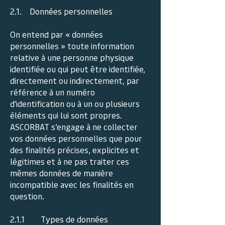
2.1. Données personnelles
On entend par « données
personnelles » toute information
relative à une personne physique
identifiée ou qui peut être identifiée,
directement ou indirectement, par
référence à un numéro
d'identification ou à un ou plusieurs
éléments qui lui sont propres.
ASCORBAT s’engage à ne collecter
vos données personnelles que pour
des finalités précises, explicites et
légitimes et à ne pas traiter ces
mêmes données de manière
incompatible avec les finalités en
question.
2.1.1 Types de données