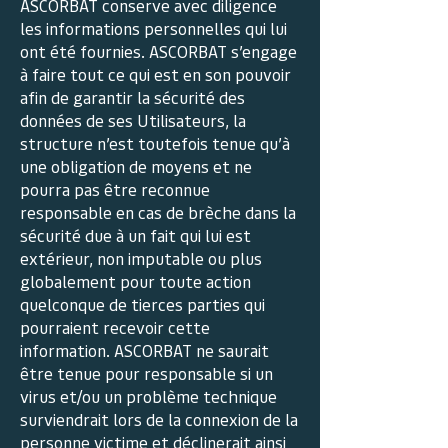
ASCORBAT conserve avec diligence
les informations personnelles qui lui
ont été fournies. ASCORBAT s’engage
à faire tout ce qui est en son pouvoir
afin de garantir la sécurité des
données de ses Utilisateurs, la
structure n’est toutefois tenue qu’à
une obligation de moyens et ne
pourra pas être reconnue
responsable en cas de brèche dans la
sécurité due à un fait qui lui est
extérieur, non imputable ou plus
globalement pour toute action
quelconque de tierces parties qui
pourraient recevoir cette
information. ASCORBAT ne saurait
être tenue pour responsable si un
virus et/ou un problème technique
surviendrait lors de la connexion de la
personne victime et déclinerait ainsi