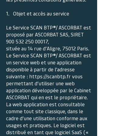
1. Objet et accès au service
Le Service SCAN BTP®/ ASCORBAT est
proposé par ASCORBAT SAS, SIRET
900 532 250 00017
,
située au 14 rue d’Aligre, 75012 Paris.
Le Service SCAN BTP®/ ASCORBAT est
un service web et une application
disponible à partir de l’adresse
suivante : https://scanbtp.fr vous
permettant d’utiliser une web
application développée par le Cabinet
ASCORBAT qui en est le propriétaire.
La web application est consultable
comme tout site classique, dans le
cadre d’une utilisation conforme aux
usages et pratiques. Le logiciel est
distribué en tant que logiciel SaaS («