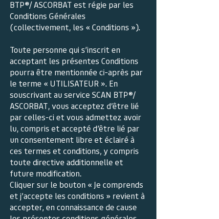
BTP®/ ASCORBAT est régie par les
Conditions Générales
(collectivement, les « Conditions »).
Toute personne qui s’inscrit en
acceptant les présentes Conditions
pourra être mentionnée ci-après par
le terme « UTILISATEUR ». En
souscrivant au service SCAN BTP®/
ASCORBAT, vous acceptez d’être lié
par celles-ci et vous admettez avoir
lu, compris et accepté d’être lié par
un consentement libre et éclairé à
ces termes et conditions, y compris
toute directive additionnelle et
future modification.
Cliquer sur le bouton « Je comprends
et j’accepte les conditions » revient à
accepter, en connaissance de cause
les présentes conditions générales.