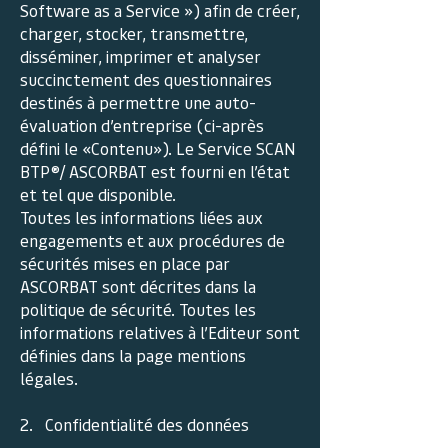
Software as a Service ») afin de créer,
charger, stocker, transmettre,
disséminer, imprimer et analyser
succinctement des questionnaires
destinés à permettre une auto-
évaluation d’entreprise (ci-après
défini le «Contenu»). Le Service SCAN
BTP®/ ASCORBAT est fourni en l’état
et tel que disponible.
Toutes les informations liées aux
engagements et aux procédures de
sécurités mises en place par
ASCORBAT sont décrites dans la
politique de sécurité. Toutes les
informations relatives à l’Editeur sont
définies dans la page mentions
légales.
2. Confidentialité des données