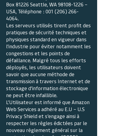
Box 81226 Seattle, WA
98108-1226
–
USA, Téléphone :
001 (206) 266-
4064
.
Les serveurs utilisés tirent profit des
pratiques de sécurité techniques et
physiques standard en vigueur dans
l’industrie pour éviter notamment les
congestions et les points de
défaillance. Malgré tous les efforts
déployés, les utilisateurs doivent
savoir que aucune méthode de
transmission à travers Internet et de
stockage d’information électronique
ne peut être infaillible.
L’Utilisateur est informé que Amazon
Web Services a adhéré au E.U – U.S
Privacy Shield et s’engage ainsi à
respecter les règles édictées par le
nouveau règlement général sur la