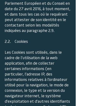
Parlement Européen et du Conseil en
date du 27 avril 2016, à tout moment,
et dans tous les cas où le requérant
peut attester de son identité en le
contactant selon les modalités
indiquées au paragraphe 2.9.
2.2. Cookies
Les Cookies sont utilisés, dans le
cadre de l’utilisation de la web
application, afin de collecter
certaines informations (en
particulier, l’adresse IP, des
informations relatives à l’ordinateur
utilisé pour la navigation, le mode de
connexion, le type et la version du
navigateur internet, le système
d'exploitation et d'autres identifiants