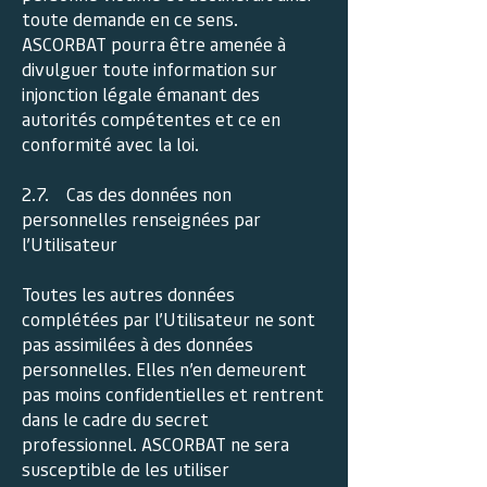
toute demande en ce sens.
ASCORBAT pourra être amenée à
divulguer toute information sur
injonction légale émanant des
autorités compétentes et ce en
conformité avec la loi.
2.7. Cas des données non
personnelles renseignées par
l’Utilisateur
Toutes les autres données
complétées par l’Utilisateur ne sont
pas assimilées à des données
personnelles. Elles n’en demeurent
pas moins confidentielles et rentrent
dans le cadre du secret
professionnel. ASCORBAT ne sera
susceptible de les utiliser