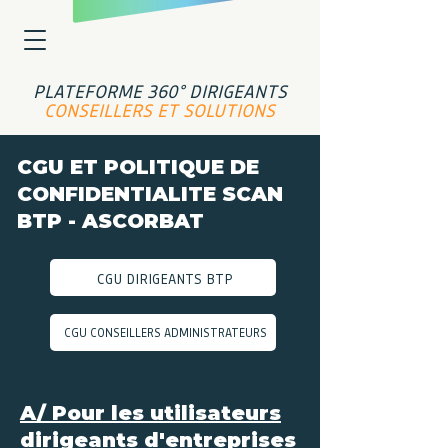
PLATEFORME 360° DIRIGEANTS
CONSEILLERS ET SOLUTIONS
CGU ET POLITIQUE DE
CONFIDENTIALITE SCAN
BTP - ASCORBAT
CGU DIRIGEANTS BTP
CGU CONSEILLERS ADMINISTRATEURS
A/ Pour les utilisateurs
dirigeants d'entreprises