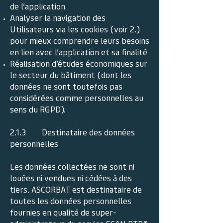
de l’application
Analyser la navigation des
Utilisateurs via les cookies (voir 2.)
pour mieux comprendre leurs besoins
en lien avec l’application et sa finalité
Réalisation d’études économiques sur
le secteur du bâtiment (dont les
données ne sont toutefois pas
considérées comme personnelles au
sens du RGPD).
2.1.3 Destinataire des données
personnelles
Les données collectées ne sont ni
louées ni vendues ni cédées à des
tiers. ASCORBAT est destinataire de
toutes les données personnelles
fournies en qualité de super-