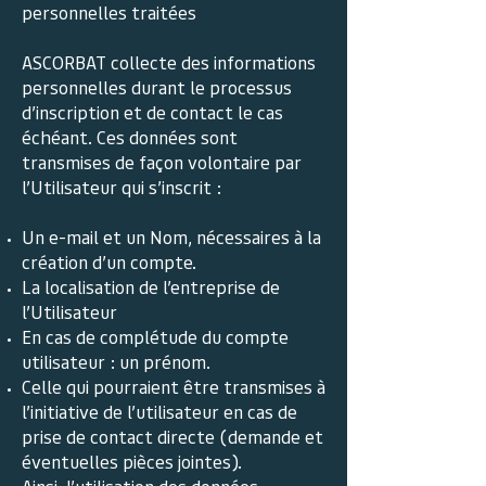
personnelles traitées
ASCORBAT collecte des informations
personnelles durant le processus
d’inscription et de contact le cas
échéant. Ces données sont
transmises de façon volontaire par
l’Utilisateur qui s’inscrit :
Un e-mail et un Nom, nécessaires à la
création d’un compte.
La localisation de l’entreprise de
l’Utilisateur
En cas de complétude du compte
utilisateur : un prénom.
Celle qui pourraient être transmises à
l’initiative de l’utilisateur en cas de
prise de contact directe (demande et
éventuelles pièces jointes).