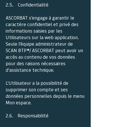
2.5. Confidentialité
ASCORBAT s’engage à garantir le
caractère confidentiel et privé des
informations saisies par les
Utilisateurs sur la web application.
Seule l’équipe administrateur de
SCAN BTP®/ ASCORBAT peut avoir un
accès au contenu de vos données
pour des raisons nécessaires
d’assistance technique.
L’Utilisateur a la possibilité de
supprimer son compte et ses
données personnelles depuis le menu
Mon espace.
2.6. Responsabilité