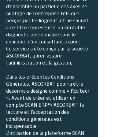
d’ensemble ou partielle des axes de
pilotage de l’entreprise tels que
perçus par le dirigeant, et ne saurait
à ce titre représenter un véritable
diagnostic personnalisé sans le
concours d’un consultant expert.
Ce service a été conçu par la société
ASCORBAT, qui en assure
l’administration et la gestion.
Dans les présentes Conditions
Générales, ASCORBAT pourra être
désormais désigné comme « l’Editeur
». Avant de créer et utiliser un
compte SCAN BTP®/ ASCORBAT, la
lecture et l’acceptation des
conditions générales est
indispensable.
L’utilisation de la plateforme SCAN