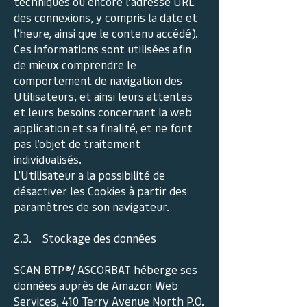
techniques ou encore l’adresse URL
des connexions, y compris la date et
l'heure, ainsi que le contenu accédé).
Ces informations sont utilisées afin
de mieux comprendre le
comportement de navigation des
Utilisateurs, et ainsi leurs attentes
et leurs besoins concernant la web
application et sa finalité, et ne font
pas l’objet de traitement
individualisés.
L’Utilisateur a la possibilité de
désactiver les Cookies à partir des
paramètres de son navigateur.
2.3. Stockage des données
SCAN BTP®/ ASCORBAT héberge ses
données auprès de Amazon Web
Services, 410 Terry Avenue North P.O.