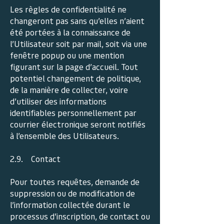
Les règles de confidentialité ne
changeront pas sans qu’elles n’aient
été portées à la connaissance de
l’Utilisateur soit par mail, soit via une
fenêtre popup ou une mention
figurant sur la page d’accueil. Tout
potentiel changement de politique,
de la manière de collecter, voire
d’utiliser des informations
identifiables personnellement par
courrier électronique seront notifiés
à l’ensemble des Utilisateurs.
2.9. Contact
Pour toutes requêtes, demande de
suppression ou de modification de
l’information collectée durant le
processus d’inscription, de contact ou